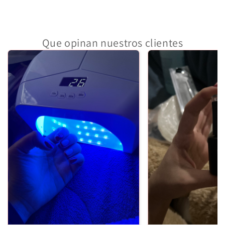
Que opinan nuestros clientes